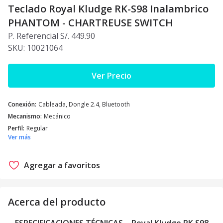
Teclado Royal Kludge RK-S98 Inalambrico
PHANTOM - CHARTREUSE SWITCH
P. Referencial S/. 449.90
SKU:
10021064
Ver Precio
Conexión
:
Cableada, Dongle 2.4, Bluetooth
Mecanismo
:
Mecánico
Perfil
:
Regular
Ver más
Agregar a favoritos
Acerca del producto