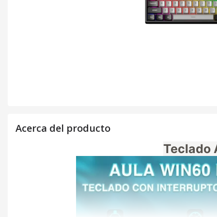
Acerca del producto
Teclado