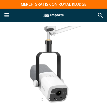
MERCH GRATIS CON ROYAL KLUDGE