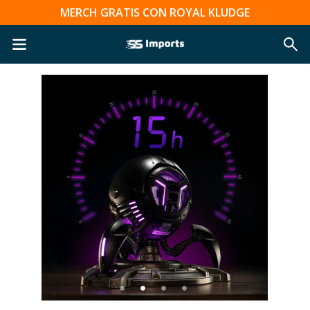
MERCH GRATIS CON ROYAL KLUDGE