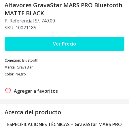
Altavoces GravaStar MARS PRO Bluetooth
MATTE BLACK
P. Referencial S/. 749.00
SKU:
10021185
Ver Precio
Conexión
:
Bluetooth
Marca
:
GravaStar
Color
:
Negro
Agregar a favoritos
Acerca del producto
ESPECIFICACIONES TÉCNICAS – GravaStar MARS PRO