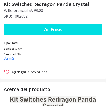
Kit Switches Redragon Panda Crystal
P. Referencial S/. 99.00
SKU:
10020821
Ver Precio
Tipo
:
Tactil
Sonido
:
Clicky
Cantidad
:
38
Ver más
Agregar a favoritos
Acerca del producto
Kit Switches Redragon Panda
Crystal