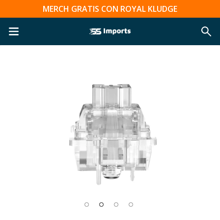
MERCH GRATIS CON ROYAL KLUDGE