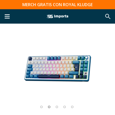
MERCH GRATIS CON ROYAL KLUDGE