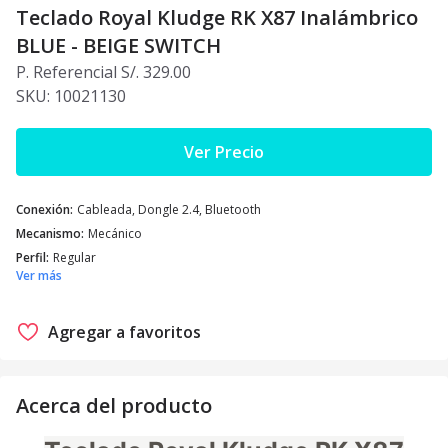
Teclado Royal Kludge RK X87 Inalámbrico
BLUE - BEIGE SWITCH
P. Referencial S/. 329.00
SKU:
10021130
Ver Precio
Conexión
:
Cableada, Dongle 2.4, Bluetooth
Mecanismo
:
Mecánico
Perfil
:
Regular
Ver más
Agregar a favoritos
Acerca del producto