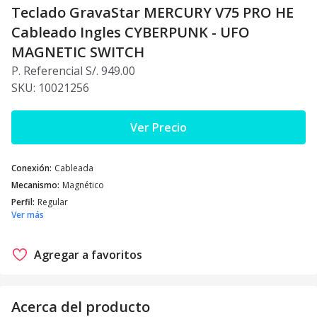
Teclado GravaStar MERCURY V75 PRO HE
Cableado Ingles CYBERPUNK - UFO
MAGNETIC SWITCH
P. Referencial S/. 949.00
SKU:
10021256
Ver Precio
Conexión
:
Cableada
Mecanismo
:
Magnético
Perfil
:
Regular
Ver más
Agregar a favoritos
Acerca del producto