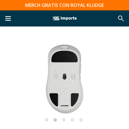
MERCH GRATIS CON ROYAL KLUDGE