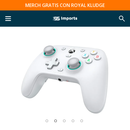
MERCH GRATIS CON ROYAL KLUDGE