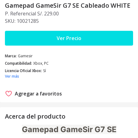
Gamepad GameSir G7 SE Cableado WHITE
P. Referencial S/. 229.00
SKU:
10021285
Ver Precio
Marca
:
Gamesir
Compatibilidad
:
Xbox, PC
Licencia Oficial Xbox
:
Sí
Ver más
Agregar a favoritos
Acerca del producto
Gamepad GameSir G7 SE